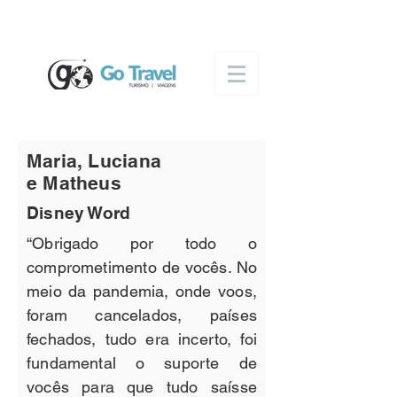
Maria, Luciana
e Matheus
Disney Word
“Obrigado por todo o
comprometimento de vocês. No
meio da pandemia, onde voos,
foram cancelados, países
fechados, tudo era incerto, foi
fundamental o suporte de
vocês para que tudo saísse