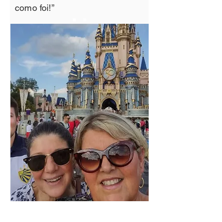
como foi!”